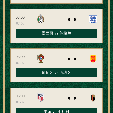
08:00
0:0
07-06
墨西哥 vs 英格兰
03:00
0:0
07-07
葡萄牙 vs 西班牙
08:00
0:0
07-07
美国 vs 比利时