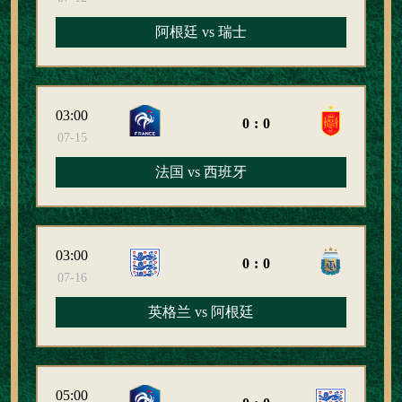
阿根廷 vs 瑞士
03:00
0:0
07-15
法国 vs 西班牙
03:00
0:0
07-16
英格兰 vs 阿根廷
05:00