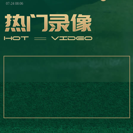
07-24 08:06