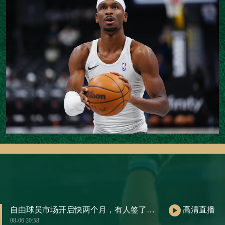
自由球员市场开启快两个月，有人签了肥约，有人还在等电话。
高清直播
08-06 20:58