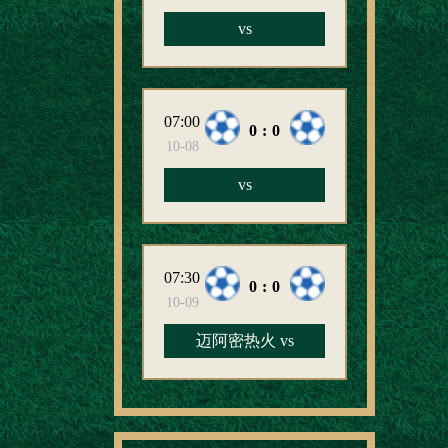
vs
07:00
0:0
10-08
vs
07:30
0:0
10-09
迈阿密热火 vs