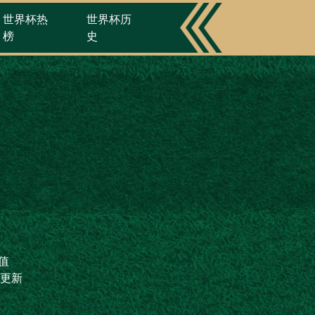
世界杯热
世界杯历
榜
史
值
时更新