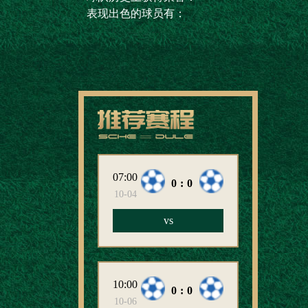
表现出色的球员有：
07:00
0:0
10-04
vs
10:00
0:0
10-06