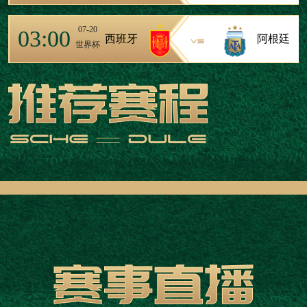
07-20
03:00
西班牙
阿根廷
世界杯