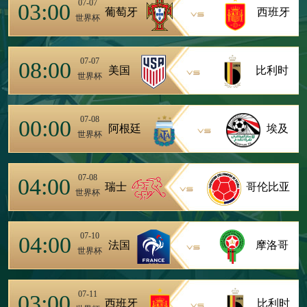
07-07
03:00
葡萄牙
西班牙
世界杯
07-07
08:00
美国
比利时
世界杯
07-08
00:00
阿根廷
埃及
世界杯
07-08
04:00
瑞士
哥伦比亚
世界杯
07-10
04:00
法国
摩洛哥
世界杯
07-11
03:00
西班牙
比利时