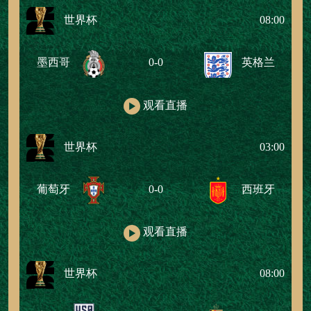
世界杯
08:00
墨西哥
0-0
英格兰
观看直播
世界杯
03:00
葡萄牙
0-0
西班牙
观看直播
世界杯
08:00