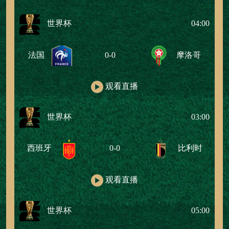
世界杯
04:00
法国
0-0
摩洛哥
观看直播
世界杯
03:00
西班牙
0-0
比利时
观看直播
世界杯
05:00