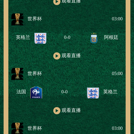
观看直播
世界杯
03:00
英格兰
0-0
阿根廷
观看直播
世界杯
05:00
法国
0-0
英格兰
观看直播
世界杯
03:00