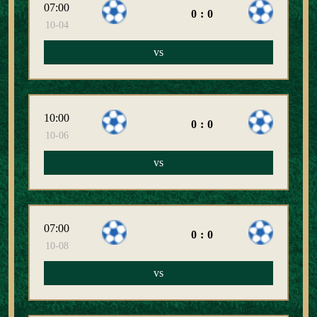
07:00
0:0
10-04
vs
10:00
0:0
10-06
vs
07:00
0:0
10-08
vs