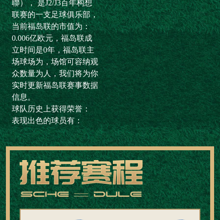
聯）， 是J2/J3百年构想
联赛的一支足球俱乐部，
当前福岛联的市值为：
0.006亿欧元，福岛联成
立时间是0年，福岛联主
场球场为，场馆可容纳观
众数量为人，我们将为你
实时更新福岛联赛事数据
信息。
球队历史上获得荣誉：
表现出色的球员有：